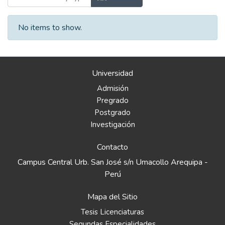
No items to show.
Universidad
Admisión
Pregrado
Postgrado
Investigación
Contacto
Campus Central Urb. San José s/n Umacollo Arequipa -
Perú
Mapa del Sitio
Tesis Licenciaturas
Segundas Especialidades