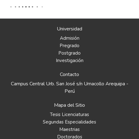
Universidad
Admisión
Pregrado
Postgrado
Investigación
Contacto
Campus Central Urb. San José s/n Umacollo Arequipa -
Perú
Mapa del Sitio
Tesis Licenciaturas
Segundas Especialidades
Maestrias
Doctorados