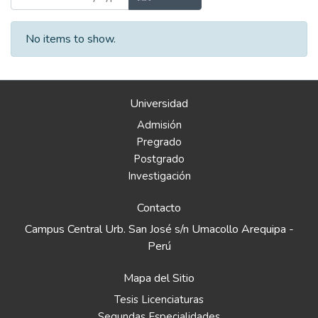
No items to show.
Universidad
Admisión
Pregrado
Postgrado
Investigación
Contacto
Campus Central Urb. San José s/n Umacollo Arequipa -
Perú
Mapa del Sitio
Tesis Licenciaturas
Segundas Especialidades