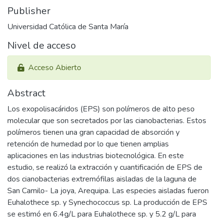
Publisher
Universidad Católica de Santa María
Nivel de acceso
Acceso Abierto
Abstract
Los exopolisacáridos (EPS) son polímeros de alto peso
molecular que son secretados por las cianobacterias. Estos
polímeros tienen una gran capacidad de absorción y
retención de humedad por lo que tienen amplias
aplicaciones en las industrias biotecnológica. En este
estudio, se realizó la extracción y cuantificación de EPS de
dos cianobacterias extremófilas aisladas de la laguna de
San Camilo- La joya, Arequipa. Las especies aisladas fueron
Euhalothece sp. y Synechococcus sp. La producción de EPS
se estimó en 6.4g/L para Euhalothece sp. y 5.2 g/L para