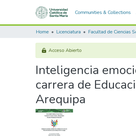
Communities & Collections
Home
Licenciatura
Acceso Abierto
Inteligencia emoci
carrera de Educaci
Arequipa