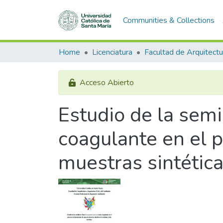
Communities & Collections
Home
Licenciatura
Acceso Abierto
Estudio de la semi
coagulante en el 
muestras sintética