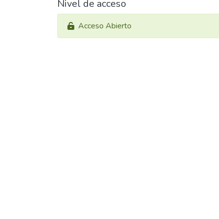
Nivel de acceso
Acceso Abierto