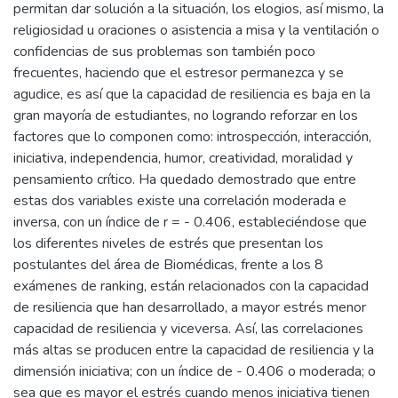
permitan dar solución a la situación, los elogios, así mismo, la
religiosidad u oraciones o asistencia a misa y la ventilación o
confidencias de sus problemas son también poco
frecuentes, haciendo que el estresor permanezca y se
agudice, es así que la capacidad de resiliencia es baja en la
gran mayoría de estudiantes, no logrando reforzar en los
factores que lo componen como: introspección, interacción,
iniciativa, independencia, humor, creatividad, moralidad y
pensamiento crítico. Ha quedado demostrado que entre
estas dos variables existe una correlación moderada e
inversa, con un índice de r = - 0.406, estableciéndose que
los diferentes niveles de estrés que presentan los
postulantes del área de Biomédicas, frente a los 8
exámenes de ranking, están relacionados con la capacidad
de resiliencia que han desarrollado, a mayor estrés menor
capacidad de resiliencia y viceversa. Así, las correlaciones
más altas se producen entre la capacidad de resiliencia y la
dimensión iniciativa; con un índice de - 0.406 o moderada; o
sea que es mayor el estrés cuando menos iniciativa tienen