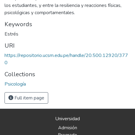
los estudiantes, y entre la resiliencia y reacciones físicas,
psicológicas y comportamentales.
Keywords
Estrés
URI
https://repositorio.ucsm.edu.pe/handle/20.500.12920/377
0
Collections
Psicología
Full item page
Universidad
Admisión