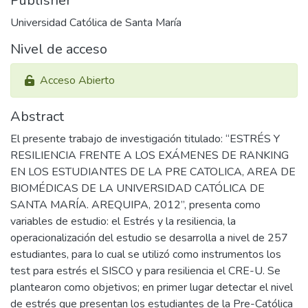
Publisher
Universidad Católica de Santa María
Nivel de acceso
Acceso Abierto
Abstract
El presente trabajo de investigación titulado: “ESTRÉS Y
RESILIENCIA FRENTE A LOS EXÁMENES DE RANKING
EN LOS ESTUDIANTES DE LA PRE CATOLICA, AREA DE
BIOMÉDICAS DE LA UNIVERSIDAD CATÓLICA DE
SANTA MARÍA. AREQUIPA, 2012”, presenta como
variables de estudio: el Estrés y la resiliencia, la
operacionalización del estudio se desarrolla a nivel de 257
estudiantes, para lo cual se utilizó como instrumentos los
test para estrés el SISCO y para resiliencia el CRE-U. Se
plantearon como objetivos; en primer lugar detectar el nivel
de estrés que presentan los estudiantes de la Pre-Católica