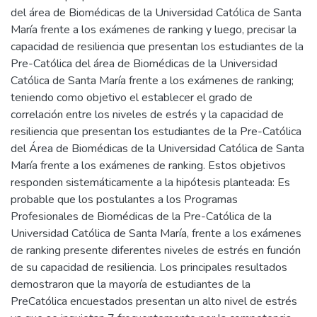
del área de Biomédicas de la Universidad Católica de Santa
María frente a los exámenes de ranking y luego, precisar la
capacidad de resiliencia que presentan los estudiantes de la
Pre-Católica del área de Biomédicas de la Universidad
Católica de Santa María frente a los exámenes de ranking;
teniendo como objetivo el establecer el grado de
correlación entre los niveles de estrés y la capacidad de
resiliencia que presentan los estudiantes de la Pre-Católica
del Área de Biomédicas de la Universidad Católica de Santa
María frente a los exámenes de ranking. Estos objetivos
responden sistemáticamente a la hipótesis planteada: Es
probable que los postulantes a los Programas
Profesionales de Biomédicas de la Pre-Católica de la
Universidad Católica de Santa María, frente a los exámenes
de ranking presente diferentes niveles de estrés en función
de su capacidad de resiliencia. Los principales resultados
demostraron que la mayoría de estudiantes de la
PreCatólica encuestados presentan un alto nivel de estrés