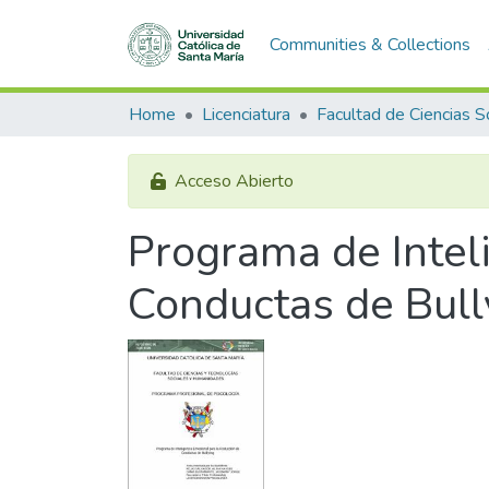
Communities & Collections
Home
Licenciatura
Acceso Abierto
Programa de Intel
Conductas de Bull