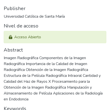
Publisher
Universidad Católica de Santa María
Nivel de acceso
Acceso Abierto
Abstract
Imagen Radiográfica Componentes de la Imagen
Radiográfica Importancia de la Calidad de Imagen
Radiográfica Obtención de la Imagen Radiográfica
Estructura de la Película Radiográfica Intraoral Cantidad y
Calidad del Haz de Rayos X Procesamiento para la
Obtención de la Imagen Radiográfica Manipulación y
Almacenamiento de Película Aplicaciones de la Radiología
en Endodoncia
Keywords