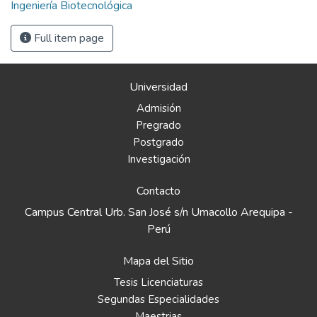
Ingeniería Biotecnológica
Full item page
Universidad
Admisión
Pregrado
Postgrado
Investigación
Contacto
Campus Central Urb. San José s/n Umacollo Arequipa -
Perú
Mapa del Sitio
Tesis Licenciaturas
Segundas Especialidades
Maestrias