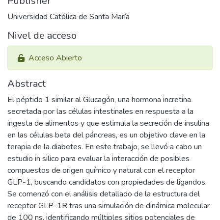
Publisher
Universidad Católica de Santa María
Nivel de acceso
Acceso Abierto
Abstract
El péptido 1 similar al Glucagón, una hormona incretina
secretada por las células intestinales en respuesta a la
ingesta de alimentos y que estimula la secreción de insulina
en las células beta del páncreas, es un objetivo clave en la
terapia de la diabetes. En este trabajo, se llevó a cabo un
estudio in silico para evaluar la interacción de posibles
compuestos de origen químico y natural con el receptor
GLP-1, buscando candidatos con propiedades de ligandos.
Se comenzó con el análisis detallado de la estructura del
receptor GLP-1R tras una simulación de dinámica molecular
de 100 ns, identificando múltiples sitios potenciales de