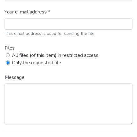
Your e-mail address *
This email address is used for sending the file.
Files
All files (of this item) in restricted access
Only the requested file
Message