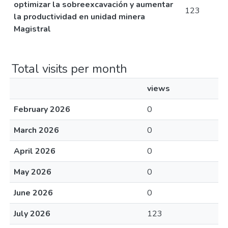
optimizar la sobreexcavación y aumentar
123
la productividad en unidad minera
Magistral
Total visits per month
views
February 2026
0
March 2026
0
April 2026
0
May 2026
0
June 2026
0
July 2026
123