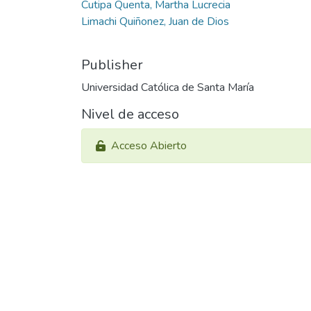
Cutipa Quenta, Martha Lucrecia
Limachi Quiñonez, Juan de Dios
Publisher
Universidad Católica de Santa María
Nivel de acceso
Acceso Abierto