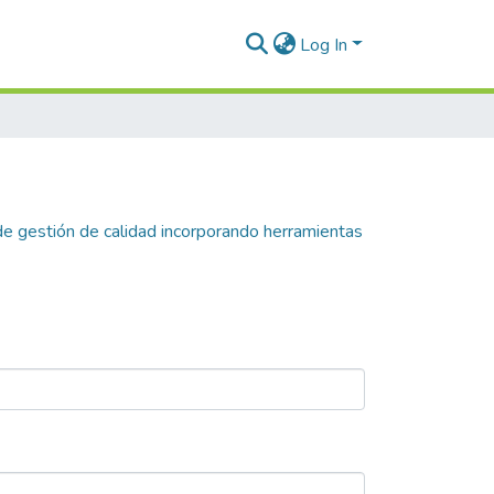
Log In
e gestión de calidad incorporando herramientas