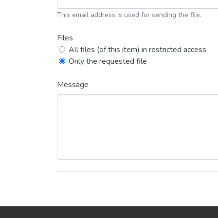
This email address is used for sending the file.
Files
All files (of this item) in restricted access
Only the requested file
Message