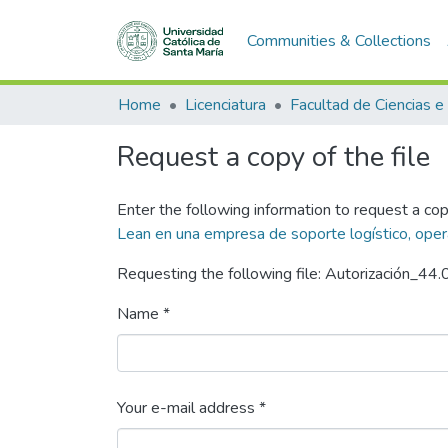
Communities & Collections
Home
Licenciatura
Request a copy of the file
Enter the following information to request a cop
Lean en una empresa de soporte logístico, opera
Requesting the following file: Autorización_44.
Name *
Your e-mail address *