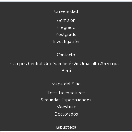
Universidad
Admisión
Pregrado
Postgrado
Investigación
Contacto
Campus Central Urb. San José s/n Umacollo Arequipa -
Perú
Mapa del Sitio
Tesis Licenciaturas
Segundas Especialidades
Maestrias
Doctorados
Biblioteca