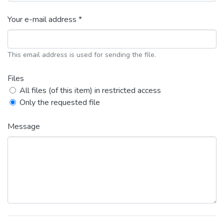
Your e-mail address *
This email address is used for sending the file.
Files
All files (of this item) in restricted access
Only the requested file
Message