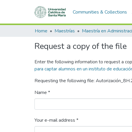
Communities & Collections
Home
Maestrías
Request a copy of the file
Enter the following information to request a cop
para captar alumnos en un instituto de educaci
Requesting the following file: Autorización_8
Name *
Your e-mail address *