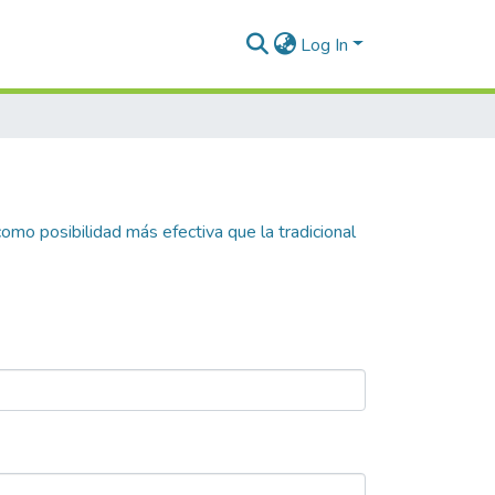
Log In
omo posibilidad más efectiva que la tradicional