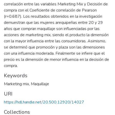
correlación entre las variables Marketing Mix y Decisión de
compra con el Coeficiente de correlación de Pearson
(r=0.687). Los resultados obtenidos en la investigación
demuestran que las mujeres arequipeñas entre 20 y 29
años que compran maquillaje son influenciadas por las
acciones de marketing mix, siendo el producto la dimensión
con la mayor influencia entre las consumidoras. Asimismo,
se determinó que promoción y plaza son las dimensiones
con una influencia moderada. Finalmente se infiere que el
precio es la dimensión de menor influencia en la decisión de
compra.
Keywords
Marketing mix
,
Maquillaje
URI
https://hdl.handle.net/20.500.12920/14027
Collections