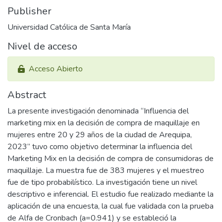
Publisher
Universidad Católica de Santa María
Nivel de acceso
Acceso Abierto
Abstract
La presente investigación denominada “Influencia del
marketing mix en la decisión de compra de maquillaje en
mujeres entre 20 y 29 años de la ciudad de Arequipa,
2023” tuvo como objetivo determinar la influencia del
Marketing Mix en la decisión de compra de consumidoras de
maquillaje. La muestra fue de 383 mujeres y el muestreo
fue de tipo probabilístico. La investigación tiene un nivel
descriptivo e inferencial. El estudio fue realizado mediante la
aplicación de una encuesta, la cual fue validada con la prueba
de Alfa de Cronbach (a=0.941) y se estableció la