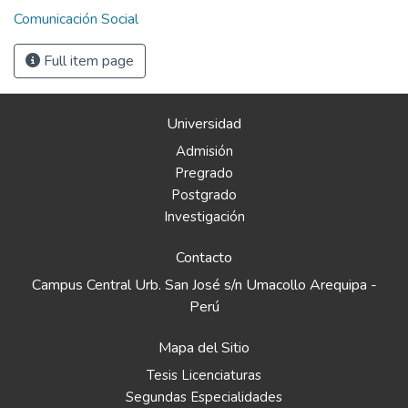
Comunicación Social
Full item page
Universidad
Admisión
Pregrado
Postgrado
Investigación
Contacto
Campus Central Urb. San José s/n Umacollo Arequipa -
Perú
Mapa del Sitio
Tesis Licenciaturas
Segundas Especialidades