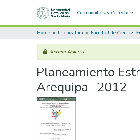
Communities & Collections
Home
Licenciatura
Acceso Abierto
Planeamiento Estr
Arequipa -2012