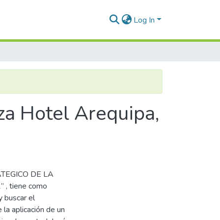
Log In
za Hotel Arequipa,
ATEGICO DE LA
 tiene como
y buscar el
 la aplicación de un