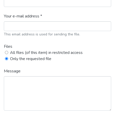
Your e-mail address *
This email address is used for sending the file.
Files
All files (of this item) in restricted access
Only the requested file
Message