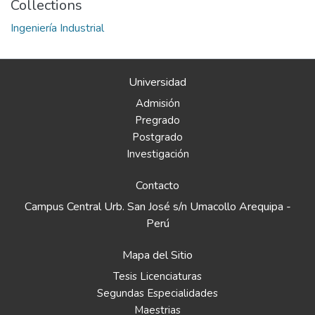
Collections
Ingeniería Industrial
Universidad
Admisión
Pregrado
Postgrado
Investigación
Contacto
Campus Central Urb. San José s/n Umacollo Arequipa -
Perú
Mapa del Sitio
Tesis Licenciaturas
Segundas Especialidades
Maestrias