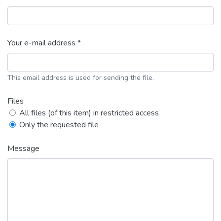
Your e-mail address *
This email address is used for sending the file.
Files
All files (of this item) in restricted access
Only the requested file
Message