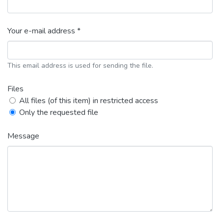
Your e-mail address *
This email address is used for sending the file.
Files
All files (of this item) in restricted access
Only the requested file
Message