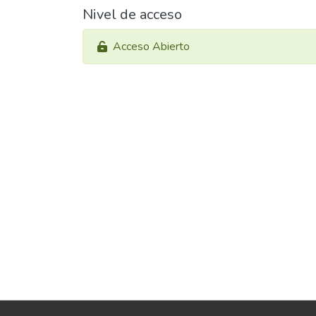
Nivel de acceso
Acceso Abierto