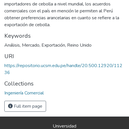
importadores de cebolla a nivel mundial, los acuerdos
comerciales con el país en mención le permiten al Perú
obtener preferencias arancelarias en cuanto se refiere a la
exportación de cebolla.
Keywords
Análisis
,
Mercado
,
Exportación
,
Reino Unido
URI
https://repositorio.ucsm.edu.pe/handle/20.500.12920/112
36
Collections
Ingeniería Comercial
Full item page
Universidad