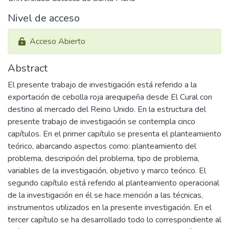
Nivel de acceso
Acceso Abierto
Abstract
El presente trabajo de investigación está referido a la
exportación de cebolla roja arequipeña desde El Cural con
destino al mercado del Reino Unido. En la estructura del
presente trabajo de investigación se contempla cinco
capítulos. En el primer capítulo se presenta el planteamiento
teórico, abarcando aspectos como: planteamiento del
problema, descripción del problema, tipo de problema,
variables de la investigación, objetivo y marco teórico. El
segundo capítulo está referido al planteamiento operacional
de la investigación en él se hace mención a las técnicas,
instrumentos utilizados en la presente investigación. En el
tercer capítulo se ha desarrollado todo lo correspondiente al