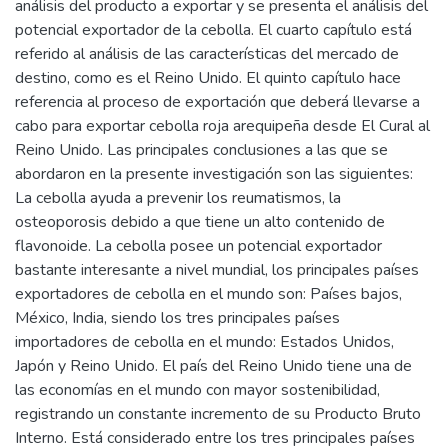
análisis del producto a exportar y se presenta el análisis del
potencial exportador de la cebolla. El cuarto capítulo está
referido al análisis de las características del mercado de
destino, como es el Reino Unido. El quinto capítulo hace
referencia al proceso de exportación que deberá llevarse a
cabo para exportar cebolla roja arequipeña desde El Cural al
Reino Unido. Las principales conclusiones a las que se
abordaron en la presente investigación son las siguientes:
La cebolla ayuda a prevenir los reumatismos, la
osteoporosis debido a que tiene un alto contenido de
flavonoide. La cebolla posee un potencial exportador
bastante interesante a nivel mundial, los principales países
exportadores de cebolla en el mundo son: Países bajos,
México, India, siendo los tres principales países
importadores de cebolla en el mundo: Estados Unidos,
Japón y Reino Unido. El país del Reino Unido tiene una de
las economías en el mundo con mayor sostenibilidad,
registrando un constante incremento de su Producto Bruto
Interno. Está considerado entre los tres principales países