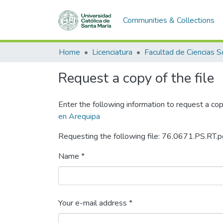
Communities & Collections
Home
Licenciatura
Request a copy of the file
Enter the following information to request a cop
en Arequipa
Requesting the following file: 76.0671.PS.RT.p
Name *
Your e-mail address *