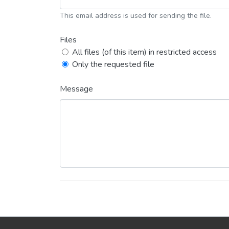
This email address is used for sending the file.
Files
All files (of this item) in restricted access
Only the requested file
Message