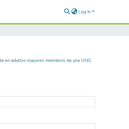
Log In
vida en adultos mayores miembros de una ONG