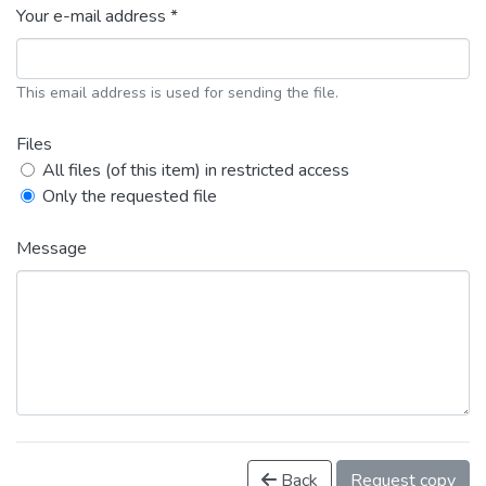
Your e-mail address *
This email address is used for sending the file.
Files
All files (of this item) in restricted access
Only the requested file
Message
Back
Request copy