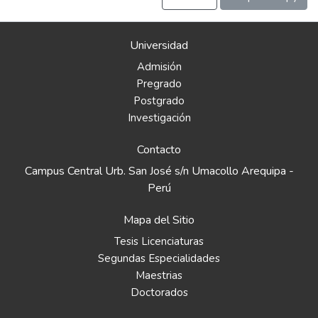
Universidad
Admisión
Pregrado
Postgrado
Investigación
Contacto
Campus Central Urb. San José s/n Umacollo Arequipa -
Perú
Mapa del Sitio
Tesis Licenciaturas
Segundas Especialidades
Maestrias
Doctorados