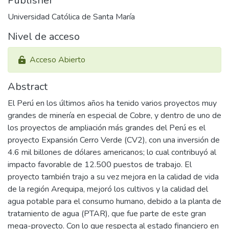
Publisher
Universidad Católica de Santa María
Nivel de acceso
Acceso Abierto
Abstract
El Perú en los últimos años ha tenido varios proyectos muy
grandes de minería en especial de Cobre, y dentro de uno de
los proyectos de ampliación más grandes del Perú es el
proyecto Expansión Cerro Verde (CV2), con una inversión de
4.6 mil billones de dólares americanos; lo cual contribuyó al
impacto favorable de 12.500 puestos de trabajo. El
proyecto también trajo a su vez mejora en la calidad de vida
de la región Arequipa, mejoró los cultivos y la calidad del
agua potable para el consumo humano, debido a la planta de
tratamiento de agua (PTAR), que fue parte de este gran
mega-proyecto. Con lo que respecta al estado financiero en