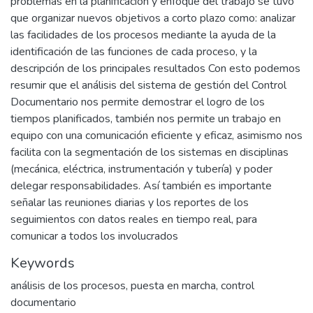
problemas en la planificación y enfoque del trabajo se tuvo
que organizar nuevos objetivos a corto plazo como: analizar
las facilidades de los procesos mediante la ayuda de la
identificación de las funciones de cada proceso, y la
descripción de los principales resultados Con esto podemos
resumir que el análisis del sistema de gestión del Control
Documentario nos permite demostrar el logro de los
tiempos planificados, también nos permite un trabajo en
equipo con una comunicación eficiente y eficaz, asimismo nos
facilita con la segmentación de los sistemas en disciplinas
(mecánica, eléctrica, instrumentación y tubería) y poder
delegar responsabilidades. Así también es importante
señalar las reuniones diarias y los reportes de los
seguimientos con datos reales en tiempo real, para
comunicar a todos los involucrados
Keywords
análisis de los procesos
,
puesta en marcha
,
control
documentario