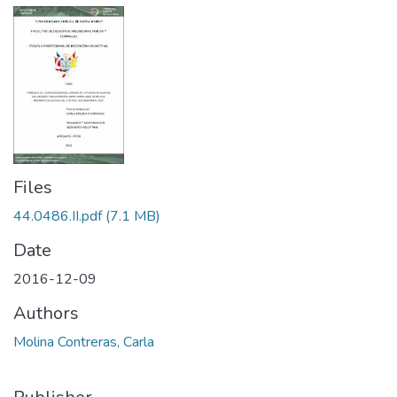
Files
44.0486.II.pdf
(7.1 MB)
Date
2016-12-09
Authors
Molina Contreras, Carla