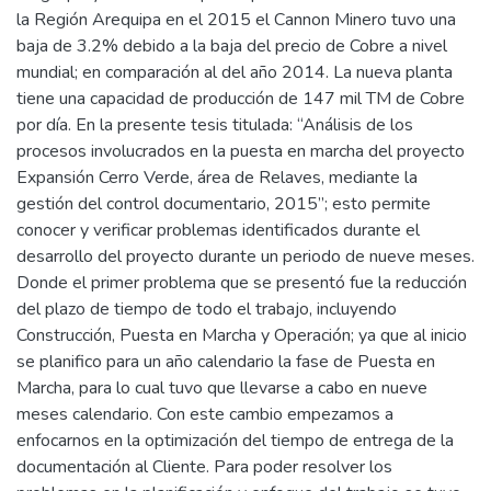
la Región Arequipa en el 2015 el Cannon Minero tuvo una
baja de 3.2% debido a la baja del precio de Cobre a nivel
mundial; en comparación al del año 2014. La nueva planta
tiene una capacidad de producción de 147 mil TM de Cobre
por día. En la presente tesis titulada: “Análisis de los
procesos involucrados en la puesta en marcha del proyecto
Expansión Cerro Verde, área de Relaves, mediante la
gestión del control documentario, 2015”; esto permite
conocer y verificar problemas identificados durante el
desarrollo del proyecto durante un periodo de nueve meses.
Donde el primer problema que se presentó fue la reducción
del plazo de tiempo de todo el trabajo, incluyendo
Construcción, Puesta en Marcha y Operación; ya que al inicio
se planifico para un año calendario la fase de Puesta en
Marcha, para lo cual tuvo que llevarse a cabo en nueve
meses calendario. Con este cambio empezamos a
enfocarnos en la optimización del tiempo de entrega de la
documentación al Cliente. Para poder resolver los