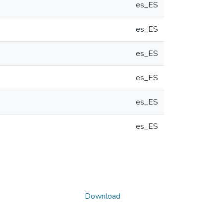
es_ES
es_ES
es_ES
es_ES
es_ES
es_ES
Download