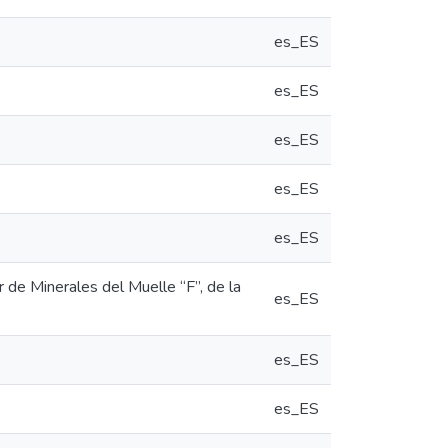
es_ES
es_ES
es_ES
es_ES
es_ES
 de Minerales del Muelle “F”, de la
es_ES
es_ES
es_ES