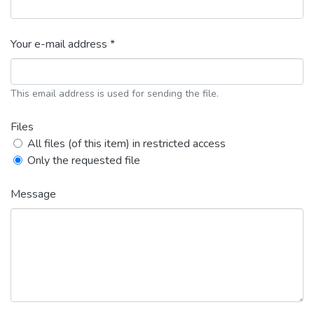
Your e-mail address *
This email address is used for sending the file.
Files
All files (of this item) in restricted access
Only the requested file
Message