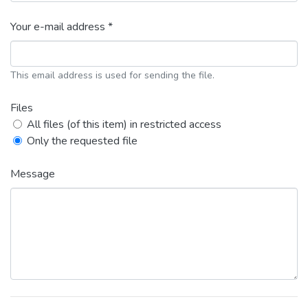
Your e-mail address *
This email address is used for sending the file.
Files
All files (of this item) in restricted access
Only the requested file
Message