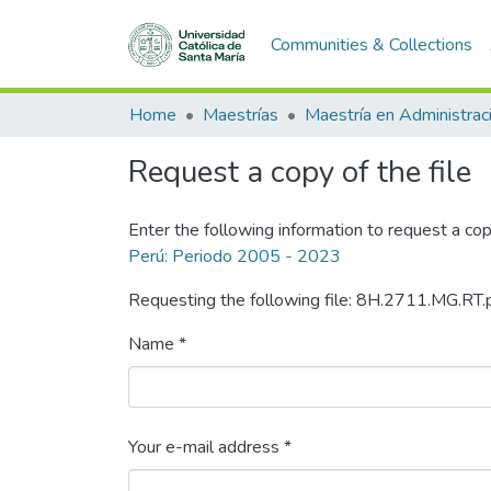
Communities & Collections
Home
Maestrías
Request a copy of the file
Enter the following information to request a cop
Perú: Periodo 2005 - 2023
Requesting the following file: 8H.2711.MG.RT.
Name *
Your e-mail address *