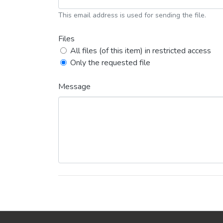
This email address is used for sending the file.
Files
All files (of this item) in restricted access
Only the requested file
Message