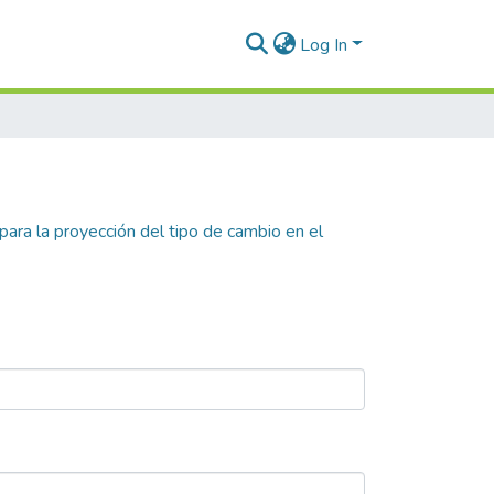
Log In
para la proyección del tipo de cambio en el