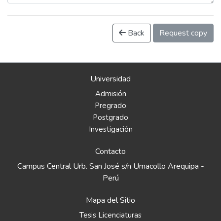
Back
Request copy
Universidad
Admisión
Pregrado
Postgrado
Investigación
Contacto
Campus Central Urb. San José s/n Umacollo Arequipa -
Perú
Mapa del Sitio
Tesis Licenciaturas