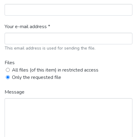
Your e-mail address *
This email address is used for sending the file.
Files
All files (of this item) in restricted access
Only the requested file
Message