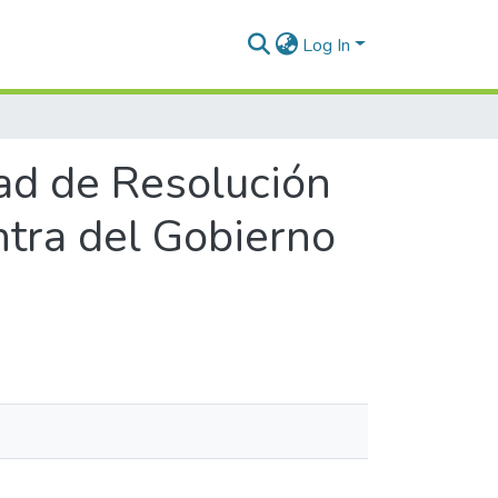
Log In
ad de Resolución
ntra del Gobierno