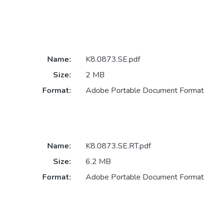
Name:
K8.0873.SE.pdf
Size:
2 MB
Format:
Adobe Portable Document Format
Name:
K8.0873.SE.RT.pdf
Size:
6.2 MB
Format:
Adobe Portable Document Format