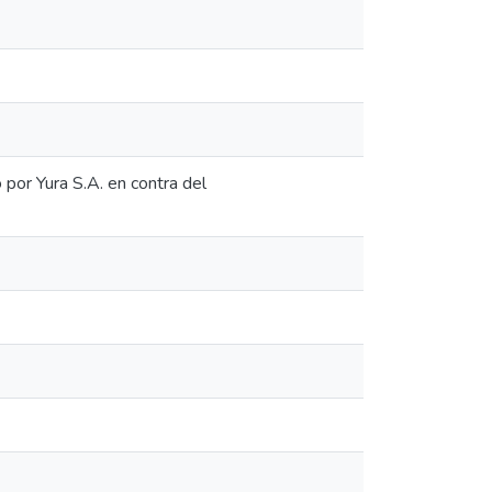
por Yura S.A. en contra del