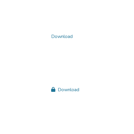
Download
Download