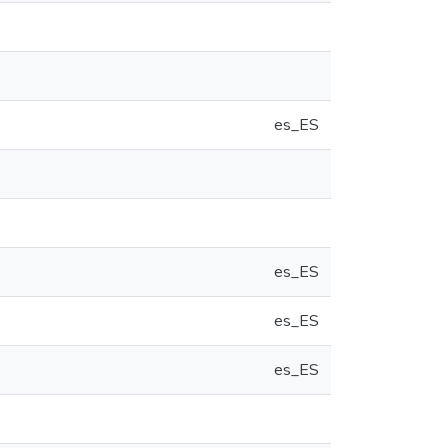
es_ES
es_ES
es_ES
es_ES