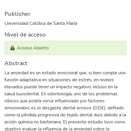
Publisher
Universidad Católica de Santa María
Nivel de acceso
Acceso Abierto
Abstract
La ansiedad es un estado emocional que, si bien cumple una
función adaptativa en situaciones de estrés, en niveles
elevados puede tener un impacto negativo, incluso en la
salud bucodental. En odontología, uno de los problemas
clínicos que podría verse influenciado por factores
emocionales es el desgaste dental erosivo (DDE), definido
como la pérdida progresiva de tejido dental duro debido a la
acción química no bacteriana. El presente estudio tuvo como
objetivo evaluar la influencia de la ansiedad sobre la