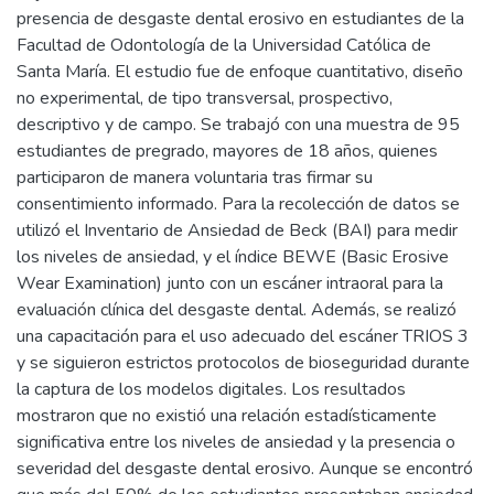
presencia de desgaste dental erosivo en estudiantes de la
Facultad de Odontología de la Universidad Católica de
Santa María. El estudio fue de enfoque cuantitativo, diseño
no experimental, de tipo transversal, prospectivo,
descriptivo y de campo. Se trabajó con una muestra de 95
estudiantes de pregrado, mayores de 18 años, quienes
participaron de manera voluntaria tras firmar su
consentimiento informado. Para la recolección de datos se
utilizó el Inventario de Ansiedad de Beck (BAI) para medir
los niveles de ansiedad, y el índice BEWE (Basic Erosive
Wear Examination) junto con un escáner intraoral para la
evaluación clínica del desgaste dental. Además, se realizó
una capacitación para el uso adecuado del escáner TRIOS 3
y se siguieron estrictos protocolos de bioseguridad durante
la captura de los modelos digitales. Los resultados
mostraron que no existió una relación estadísticamente
significativa entre los niveles de ansiedad y la presencia o
severidad del desgaste dental erosivo. Aunque se encontró