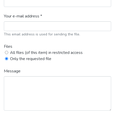
Your e-mail address *
This email address is used for sending the file.
Files
All files (of this item) in restricted access
Only the requested file
Message