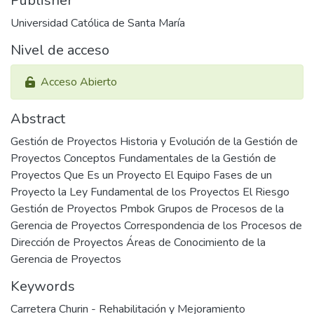
Publisher
Universidad Católica de Santa María
Nivel de acceso
Acceso Abierto
Abstract
Gestión de Proyectos Historia y Evolución de la Gestión de
Proyectos Conceptos Fundamentales de la Gestión de
Proyectos Que Es un Proyecto El Equipo Fases de un
Proyecto la Ley Fundamental de los Proyectos El Riesgo
Gestión de Proyectos Pmbok Grupos de Procesos de la
Gerencia de Proyectos Correspondencia de los Procesos de
Dirección de Proyectos Áreas de Conocimiento de la
Gerencia de Proyectos
Keywords
Carretera Churin - Rehabilitación y Mejoramiento