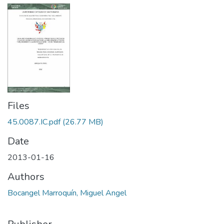
Files
45.0087.IC.pdf
(26.77 MB)
Date
2013-01-16
Authors
Bocangel Marroquín, Miguel Angel