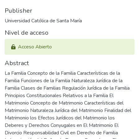
Publisher
Universidad Católica de Santa María
Nivel de acceso
Acceso Abierto
Abstract
La Familia Concepto de la Familia Características de la
Familia Funciones de la Familia Naturaleza Jurídica de la
Familia Clases de Familias Regulación Jurídica de la Familia
Principios Constitucionales Relativos a la Familia El
Matrimonio Concepto de Matrimonio Características del
Matrimonio Naturaleza Jurídica del Matrimonio Finalidad del
Matrimonio los Efectos Jurídicos del Matrimonio los
Deberes y Derechos Conyugales en El Matrimonio El
Divorcio Responsabilidad Civil en Derecho de Familia