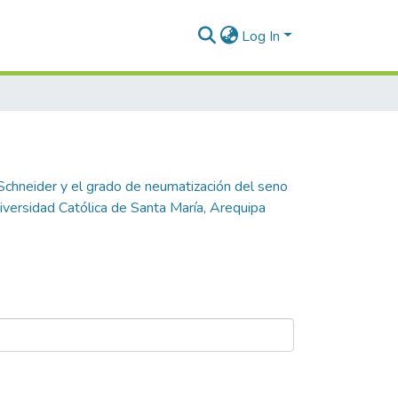
Log In
Schneider y el grado de neumatización del seno
iversidad Católica de Santa María, Arequipa