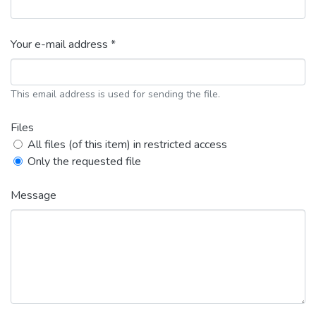
Your e-mail address *
This email address is used for sending the file.
Files
All files (of this item) in restricted access
Only the requested file
Message