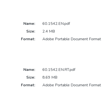
Name:
60.1542.EN.pdf
Size:
2.4 MB
Format:
Adobe Portable Document Format
Name:
60.1542.EN.RT.pdf
Size:
8.69 MB
Format:
Adobe Portable Document Format