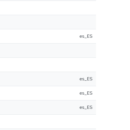
es_ES
es_ES
es_ES
es_ES