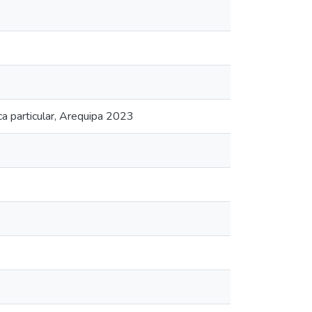
ca particular, Arequipa 2023