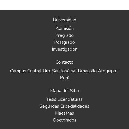
Universidad
Admisión
Pregrado
Postgrado
Investigación
Contacto
Campus Central Urb. San José s/n Umacollo Arequipa -
Perú
Mapa del Sitio
Tesis Licenciaturas
Segundas Especialidades
Maestrias
Doctorados