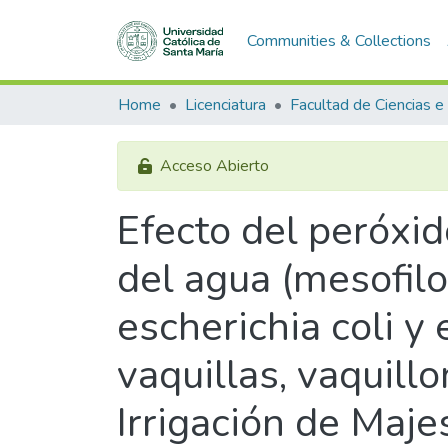
Communities & Collections
Home
Licenciatura
Acceso Abierto
Efecto del peróxid
del agua (mesofilo
escherichia coli y
vaquillas, vaquill
Irrigación de Maje