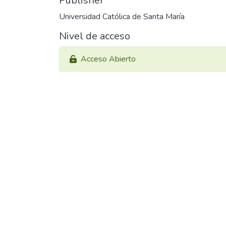
Publisher
Universidad Católica de Santa María
Nivel de acceso
Acceso Abierto