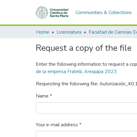
Communities & Collections
Home
Licenciatura
Request a copy of the file
Enter the following information to request a cop
de la empresa Fratelli, Arequipa 2023
Requesting the following file: Autorización_40
Name *
Your e-mail address *