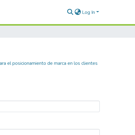
Log In
ra el posicionamiento de marca en los clientes