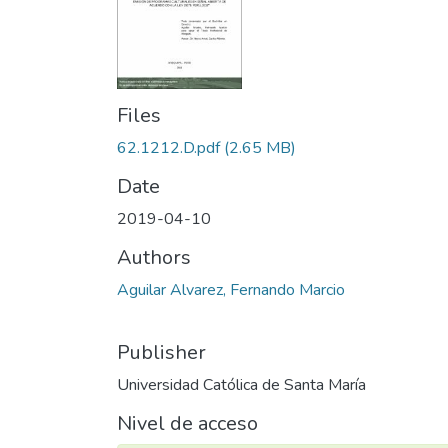
Files
62.1212.D.pdf
(2.65 MB)
Date
2019-04-10
Authors
Aguilar Alvarez, Fernando Marcio
Publisher
Universidad Católica de Santa María
Nivel de acceso