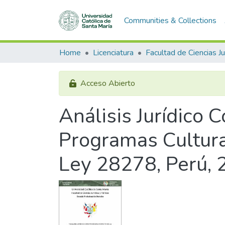
Communities & Collections
Home
Licenciatura
Acceso Abierto
Análisis Jurídico 
Programas Cultura
Ley 28278, Perú,