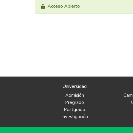
Acceso Abierto
Universidad
Camp
Admisión
Pregrado
Postgrado
Investigación