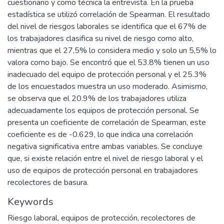
cuestionario y como técnica la entrevista. En la prueba
estadística se utilizó correlación de Spearman. El resultado
del nivel de riesgos laborales se identifica que el 67% de
los trabajadores clasifica su nivel de riesgo como alto,
mientras que el 27,5% lo considera medio y solo un 5,5% lo
valora como bajo. Se encontró que el 53.8% tienen un uso
inadecuado del equipo de protección personal y el 25.3%
de los encuestados muestra un uso moderado. Asimismo,
se observa que el 20.9% de los trabajadores utiliza
adecuadamente los equipos de protección personal. Se
presenta un coeficiente de correlación de Spearman, este
coeficiente es de -0.629, lo que indica una correlación
negativa significativa entre ambas variables. Se concluye
que, si existe relación entre el nivel de riesgo laboral y el
uso de equipos de protección personal en trabajadores
recolectores de basura.
Keywords
Riesgo laboral
,
equipos de protección
,
recolectores de