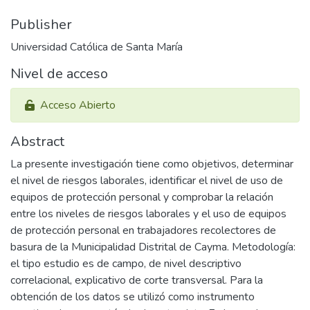
Publisher
Universidad Católica de Santa María
Nivel de acceso
Acceso Abierto
Abstract
La presente investigación tiene como objetivos, determinar
el nivel de riesgos laborales, identificar el nivel de uso de
equipos de protección personal y comprobar la relación
entre los niveles de riesgos laborales y el uso de equipos
de protección personal en trabajadores recolectores de
basura de la Municipalidad Distrital de Cayma. Metodología:
el tipo estudio es de campo, de nivel descriptivo
correlacional, explicativo de corte transversal. Para la
obtención de los datos se utilizó como instrumento