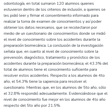
odontología, en total sumaron 120 alumnos quienes
estuvieron dentro de los criterios de inclusión, a quienes se
les pidió leer y firmar el consentimiento informado para
realizar la toma de examen de conocimientos y así poder
obtener los datos necesarios, que se recolectaron por
medio de un cuestionario de conocimientos donde se midió
el nivel de conocimiento sobre los accidentes durante la
preparación biomecánica. La conclusión de la investigación
señala que, en cuanto al nivel de conocimiento sobre la
prevención, diagnóstico, tratamiento y pronóstico de los
accidentes durante la preparación biomecánica; el 43.3% del
total de alumnos tiene el conocimiento suficiente para
resolver estos accidentes. Respecto a los alumnos de 4to
año, el 54.3% tiene la sapiencia para resolver el
cuestionario. Mientras que, en los alumnos de 5to año, sólo
el 32.8% respondió adecuadamente. Evidenciándose que el
nivel de conocimiento fue mejor en los alumnos de 4to año
respecto del 5to año por 21.5%.