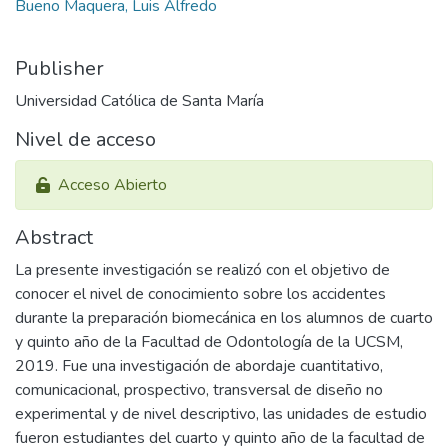
Bueno Maquera, Luis Alfredo
Publisher
Universidad Católica de Santa María
Nivel de acceso
Acceso Abierto
Abstract
La presente investigación se realizó con el objetivo de
conocer el nivel de conocimiento sobre los accidentes
durante la preparación biomecánica en los alumnos de cuarto
y quinto año de la Facultad de Odontología de la UCSM,
2019. Fue una investigación de abordaje cuantitativo,
comunicacional, prospectivo, transversal de diseño no
experimental y de nivel descriptivo, las unidades de estudio
fueron estudiantes del cuarto y quinto año de la facultad de