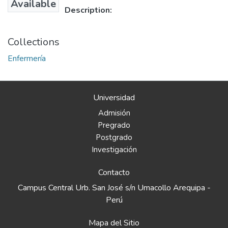
Available
Description:
Collections
Enfermería
Universidad
Admisión
Pregrado
Postgrado
Investigación
Contacto
Campus Central Urb. San José s/n Umacollo Arequipa -
Perú
Mapa del Sitio