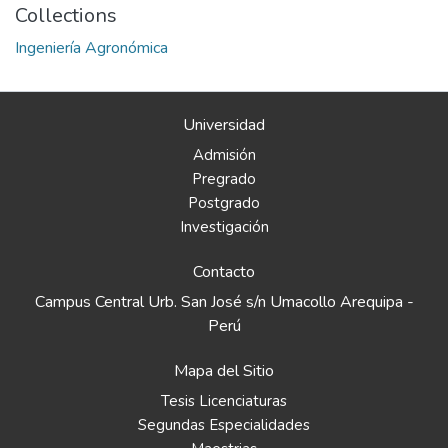
Collections
Ingeniería Agronómica
Universidad
Admisión
Pregrado
Postgrado
Investigación
Contacto
Campus Central Urb. San José s/n Umacollo Arequipa -
Perú
Mapa del Sitio
Tesis Licenciaturas
Segundas Especialidades