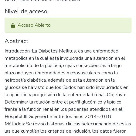
Nivel de acceso
Acceso Abierto
Abstract
Introducción: La Diabetes Mellitus, es una enfermedad
metabólica en la cual está involucrada una alteración en el
metabolismo de la glucosa, cuyas consecuencias a largo
plazo incluyen enfermedades microvasculares como la
nefropatía diabética, además de esta alteración en la
glucosa se ha visto que los lípidos han sido involucrados en
la aparición y progresión de la enfermedad renal. Objetivo:
Determinar la relación entre el perfil glucémico y lipídico
frente a la función renal en los pacientes atendidos en el
Hospital III Goyeneche entre los años 2014-2018
Métodos: Se reviso historias clínicas seleccionando de estas
las que cumplían los criterios de inclusión, los datos fueron