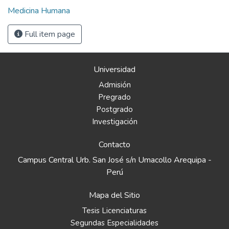
Medicina Humana
Full item page
Universidad
Admisión
Pregrado
Postgrado
Investigación
Contacto
Campus Central Urb. San José s/n Umacollo Arequipa -
Perú
Mapa del Sitio
Tesis Licenciaturas
Segundas Especialidades